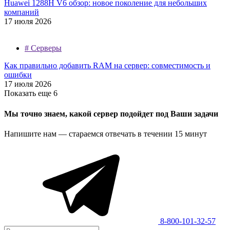
Huawei 1288H V6 обзор: новое поколение для небольших
компаний
17 июля 2026
#
Серверы
Как правильно добавить RAM на сервер: совместимость и
ошибки
17 июля 2026
Показать еще 6
Мы точно знаем, какой сервер подойдет под Ваши задачи
Напишите нам — стараемся отвечать в течении 15 минут
8-800-101-32-57