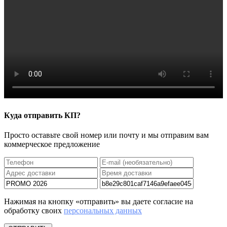
Куда отправить КП?
Просто оставьте свой номер или почту и мы отправим вам
коммерческое предложение
Нажимая на кнопку «отправить» вы даете согласие на
обработку своих
персональных данных