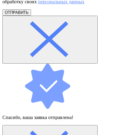
обработку своих
персональных данных
ОТПРАВИТЬ
Спасибо, ваша заявка отправлена!