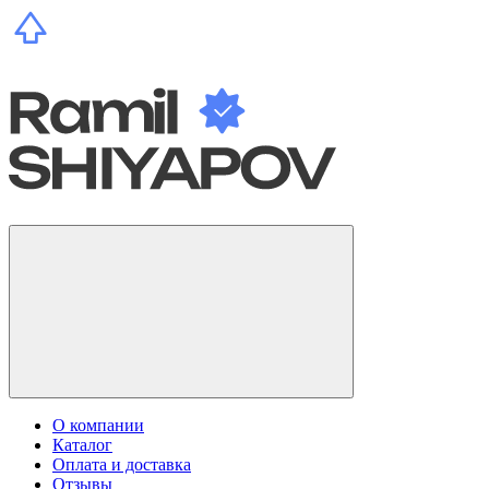
О компании
Каталог
Оплата и доставка
Отзывы