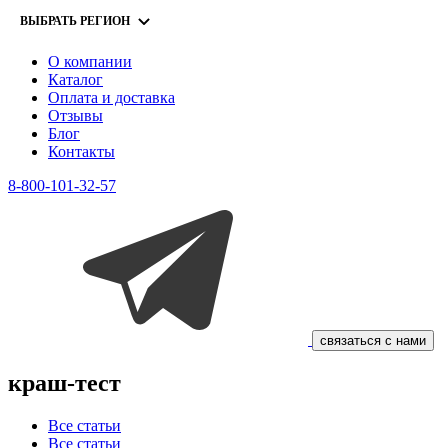
ВЫБРАТЬ РЕГИОН
О компании
Каталог
Оплата и доставка
Отзывы
Блог
Контакты
8-800-101-32-57
связаться с нами
краш-тест
Все статьи
Все статьи