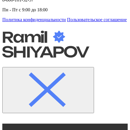
Пн - Пт с 9:00 до 18:00
Политика конфиденциальности
Пользовательское соглашение