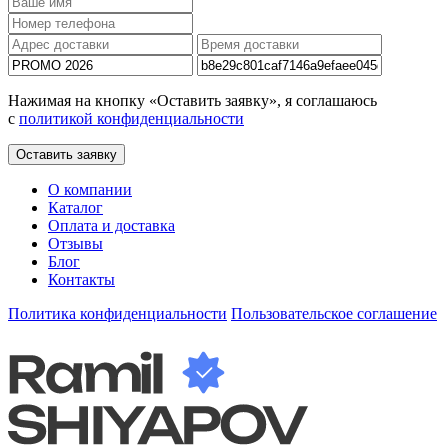
Нажимая на кнопку «Оставить заявку», я соглашаюсь
с
политикой конфиденциальности
Оставить заявку
О компании
Каталог
Оплата и доставка
Отзывы
Блог
Контакты
Политика конфиденциальности
Пользовательское соглашение