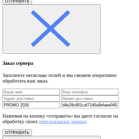
ОТПРАВИТЬ
Заказ сервера
Заполните несколько полей и мы сможем оперативно
обработать ваш заказ.
Нажимая на кнопку «отправить» вы даете согласие на
обработку своих
персональных данных
ОТПРАВИТЬ