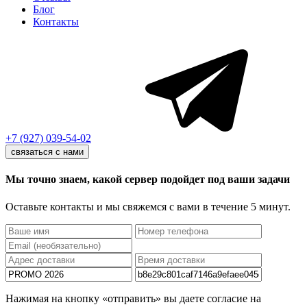
Блог
Контакты
+7 (927) 039-54-02
связаться с нами
Мы точно знаем, какой сервер подойдет под ваши задачи
Оставьте контакты и мы свяжемся с вами в течение 5 минут.
Нажимая на кнопку «отправить» вы даете согласие на