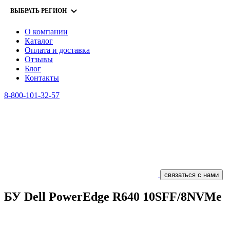
ВЫБРАТЬ РЕГИОН
О компании
Каталог
Оплата и доставка
Отзывы
Блог
Контакты
8-800-101-32-57
связаться с нами
БУ Dell PowerEdge R640 10SFF/8NVMe