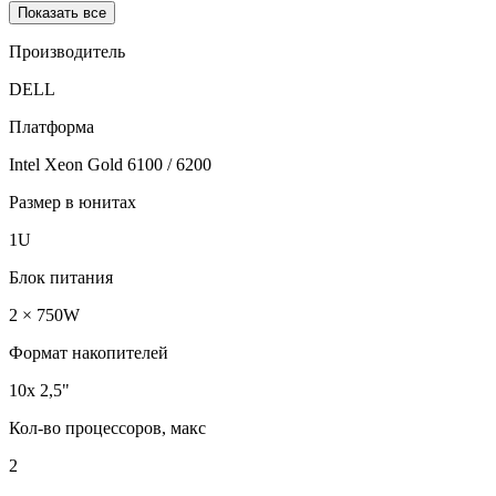
Показать все
Производитель
DELL
Платформа
Intel Xeon Gold 6100 / 6200
Размер в юнитах
1U
Блок питания
2 × 750W
Формат накопителей
10x 2,5"
Кол-во процессоров, макс
2