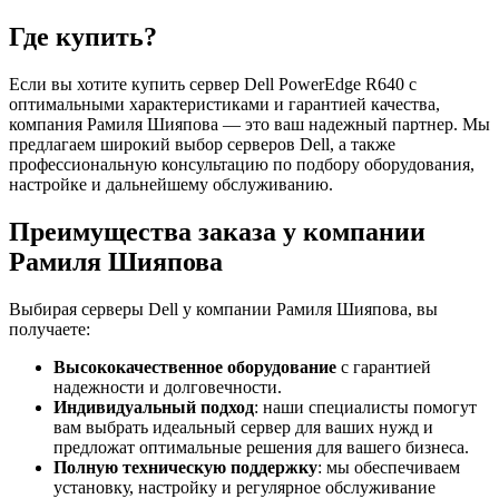
Где купить?
Если вы хотите
купить сервер Dell PowerEdge R640
с
оптимальными характеристиками и гарантией качества,
компания Рамиля Шияпова — это ваш надежный партнер. Мы
предлагаем широкий выбор
серверов Dell
, а также
профессиональную консультацию по подбору оборудования,
настройке и дальнейшему обслуживанию.
Преимущества заказа у компании
Рамиля Шияпова
Выбирая
серверы Dell
у компании Рамиля Шияпова, вы
получаете:
Высококачественное оборудование
с гарантией
надежности и долговечности.
Индивидуальный подход
: наши специалисты помогут
вам выбрать идеальный сервер для ваших нужд и
предложат оптимальные решения для вашего бизнеса.
Полную техническую поддержку
: мы обеспечиваем
установку, настройку и регулярное обслуживание