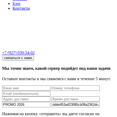
Блог
Контакты
+7 (927) 039-54-02
связаться с нами
Мы точно знаем, какой сервер подойдет под ваши задачи
Оставьте контакты и мы свяжемся с вами в течение 5 минут.
Нажимая на кнопку «отправить» вы даете согласие на