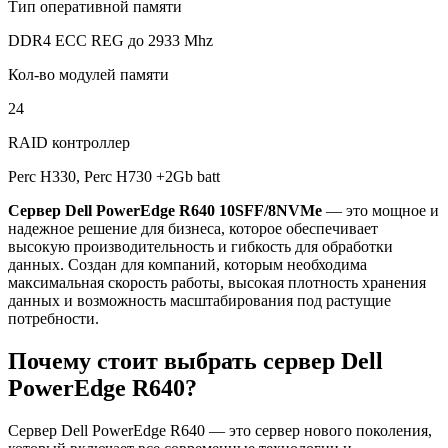
Тип оперативной памяти
DDR4 ECC REG до 2933 Mhz
Кол-во модулей памяти
24
RAID контроллер
Perc H330, Perc H730 +2Gb batt
Сервер Dell PowerEdge R640 10SFF/8NVMe
— это мощное и
надежное решение для бизнеса, которое обеспечивает
высокую производительность и гибкость для обработки
данных. Создан для компаний, которым необходима
максимальная скорость работы, высокая плотность хранения
данных и возможность масштабирования под растущие
потребности.
Почему стоит выбрать сервер Dell
PowerEdge R640?
Сервер Dell PowerEdge R640
— это сервер нового поколения,