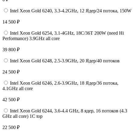
Intel Xeon Gold 6240, 3.3-4.2GHz, 12 Ядер/24 потока, 150W
14 500 ₽
Intel Xeon Gold 6254, 3.1-4GHz, 18C/36T 200W (need Hi
Performance) 3.9GHz all core
39 800 ₽
Intel Xeon Gold 6248, 2.5-3.9GHz, 20 Ядер/40 потоков
24 500 ₽
Intel Xeon Gold 6246, 2.6-3.9GHz, 18 Ядер/36 потока,
4.1GHz all core
42 500 ₽
Intel Xeon Gold 6244, 3.6-4.4 GHz, 8 ядер, 16 потоков (4.3
GHz all core) 1С top
22 500 ₽