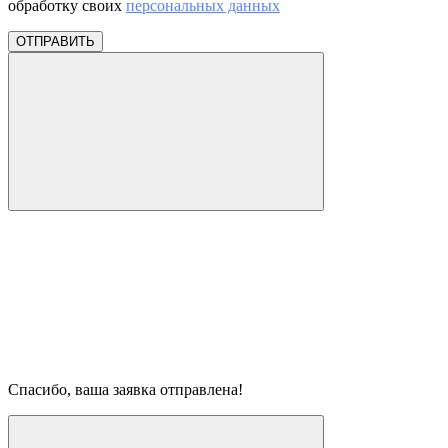
обработку своих
персональных данных
ОТПРАВИТЬ
Спасибо, ваша заявка отправлена!