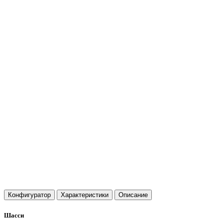
Конфигуратор
Характеристики
Описание
Шасси