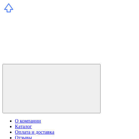
О компании
Каталог
Оплата и доставка
Отзывы