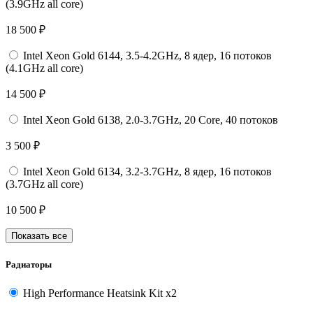
(3.9GHz all core)
18 500 ₽
Intel Xeon Gold 6144, 3.5-4.2GHz, 8 ядер, 16 потоков
(4.1GHz all core)
14 500 ₽
Intel Xeon Gold 6138, 2.0-3.7GHz, 20 Core, 40 потоков
3 500 ₽
Intel Xeon Gold 6134, 3.2-3.7GHz, 8 ядер, 16 потоков
(3.7GHz all core)
10 500 ₽
Показать все
Радиаторы
High Performance Heatsink Kit x2