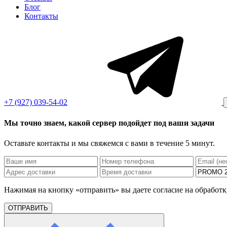
Блог
Контакты
+7 (927) 039-54-02
Мы точно знаем, какой сервер подойдет под ваши задачи
Оставьте контакты и мы свяжемся с вами в течение 5 минут.
Нажимая на кнопку «отправить» вы даете согласие на обработ
ОТПРАВИТЬ