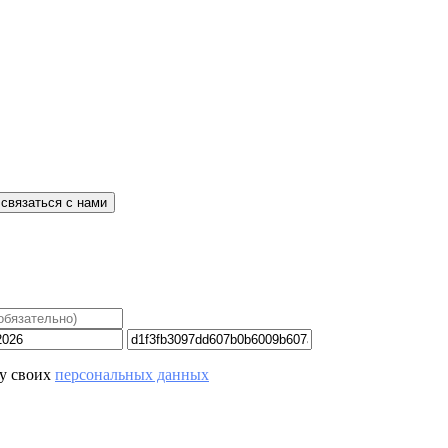
связаться с нами
ку своих
персональных данных