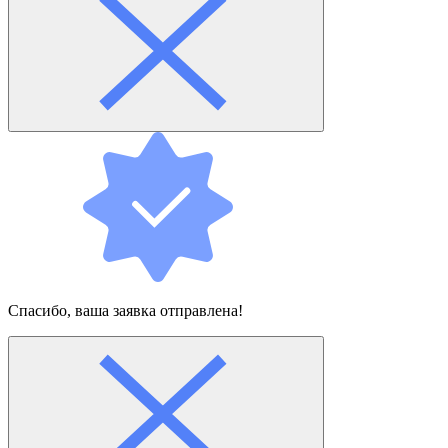
Спасибо, ваша заявка отправлена!