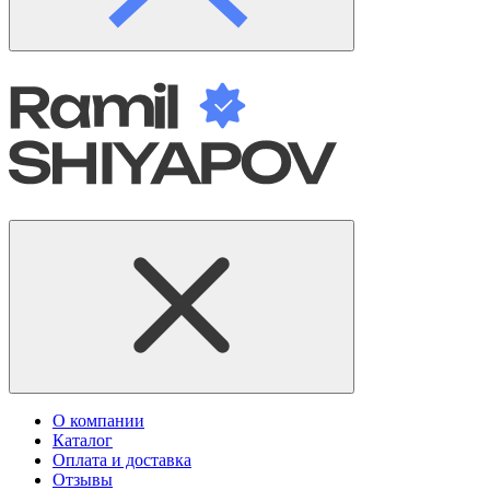
О компании
Каталог
Оплата и доставка
Отзывы