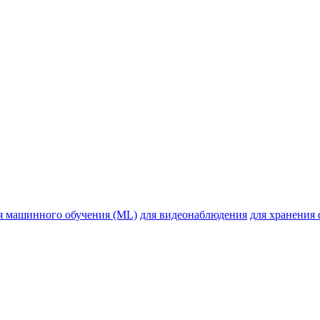
я машинного обучения (ML)
для видеонаблюдения
для хранения