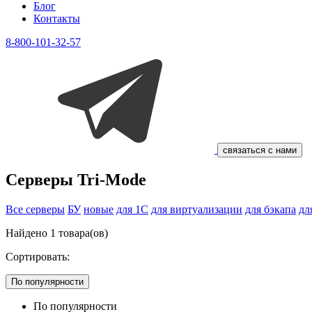
Блог
Контакты
8-800-101-32-57
связаться с нами
Серверы Tri-Mode
Все серверы
БУ
новые
для 1С
для виртуализации
для бэкапа
дл
Найдено
1
товара(ов)
Сортировать:
По популярности
По популярности