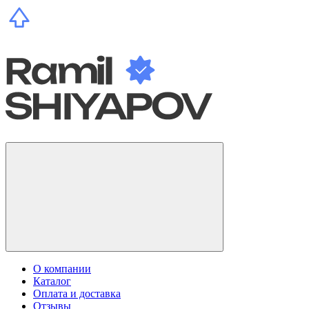
О компании
Каталог
Оплата и доставка
Отзывы