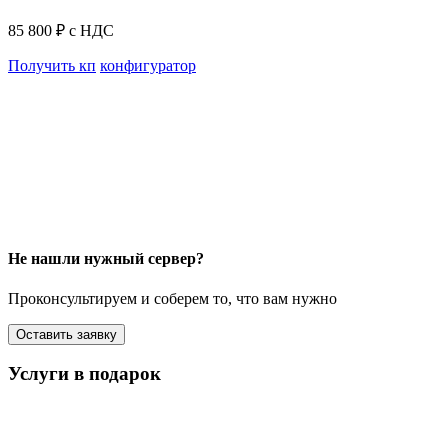
85 800 ₽ с НДС
Получить кп
конфигуратор
Не нашли нужный сервер?
Проконсультируем и соберем то, что вам нужно
Оставить заявку
Услуги в подарок