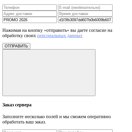
Нажимая на кнопку «отправить» вы даете согласие на
обработку своих
персональных данных
ОТПРАВИТЬ
Заказ сервера
Заполните несколько полей и мы сможем оперативно
обработать ваш заказ.