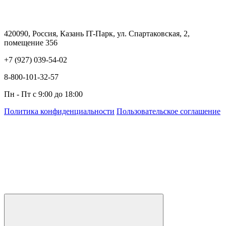
420090, Россия, Казань IT-Парк, ул. Спартаковская, 2,
помещение 356
+7 (927) 039-54-02
8-800-101-32-57
Пн - Пт с 9:00 до 18:00
Политика конфиденциальности
Пользовательское соглашение