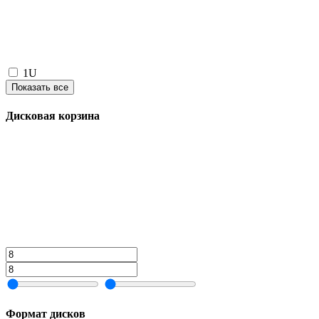
1U
Показать все
Дисковая корзина
Формат дисков