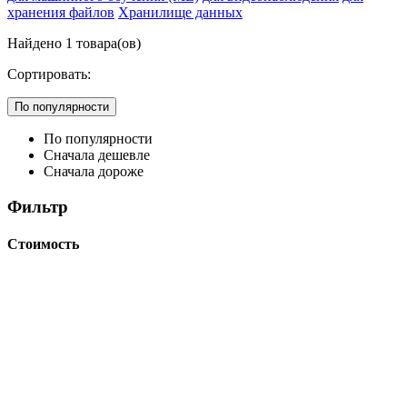
хранения файлов
Хранилище данных
Найдено
1
товара(ов)
Сортировать:
По популярности
По популярности
Сначала дешевле
Сначала дороже
Фильтр
Стоимость