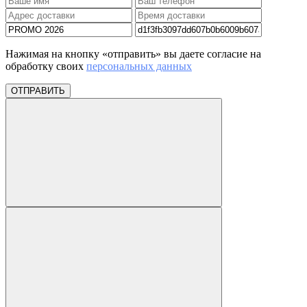
Нажимая на кнопку «отправить» вы даете согласие на
обработку своих
персональных данных
ОТПРАВИТЬ