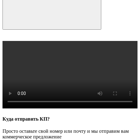
Куда отправить КП?
Просто оставьте свой номер или почту и мы отправим вам
коммерческое предложение