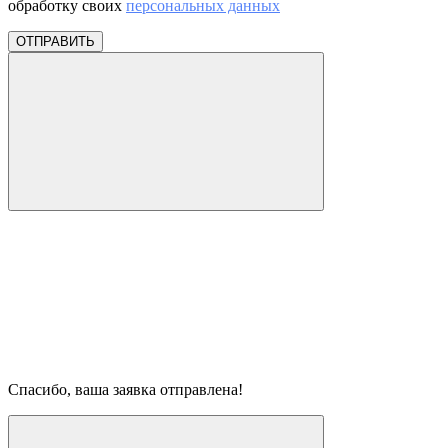
обработку своих
персональных данных
ОТПРАВИТЬ
Спасибо, ваша заявка отправлена!