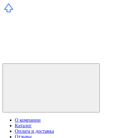
О компании
Каталог
Оплата и доставка
Отзывы