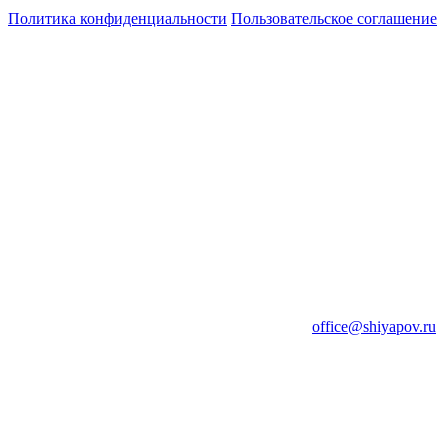
Политика конфиденциальности
Пользовательское соглашение
office@shiyapov.ru