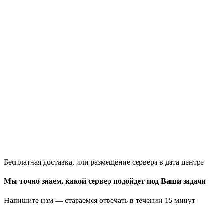
Бесплатная доставка, или размещение сервера в дата центре
Мы точно знаем, какой сервер подойдет под Ваши задачи
Напишите нам — стараемся отвечать в течении 15 минут