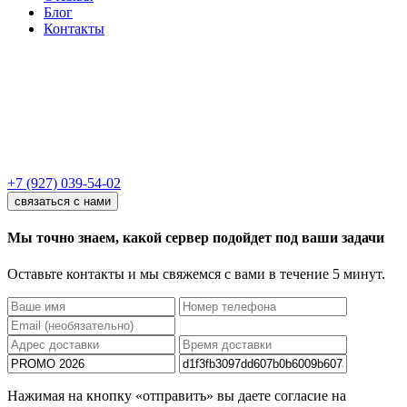
Блог
Контакты
+7 (927) 039-54-02
связаться с нами
Мы точно знаем, какой сервер подойдет под ваши задачи
Оставьте контакты и мы свяжемся с вами в течение 5 минут.
Нажимая на кнопку «отправить» вы даете согласие на