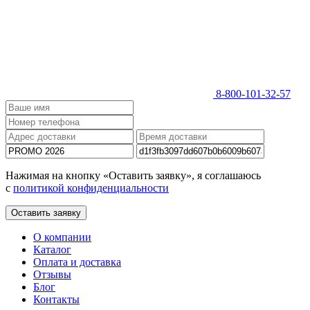
8-800-101-32-57
Нажимая на кнопку «Оставить заявку», я соглашаюсь
с
политикой конфиденциальности
Оставить заявку
О компании
Каталог
Оплата и доставка
Отзывы
Блог
Контакты